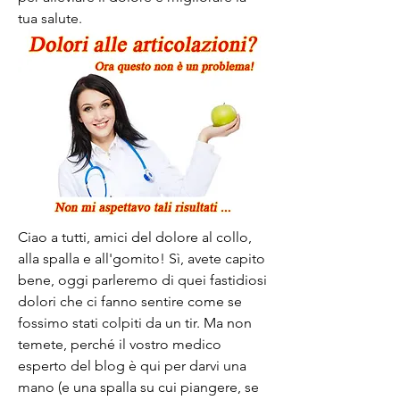
tua salute.
Ciao a tutti, amici del dolore al collo, 
alla spalla e all'gomito! Sì, avete capito 
bene, oggi parleremo di quei fastidiosi 
dolori che ci fanno sentire come se 
fossimo stati colpiti da un tir. Ma non 
temete, perché il vostro medico 
esperto del blog è qui per darvi una 
mano (e una spalla su cui piangere, se 