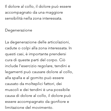
Il dolore al collo, il dolore può essere 
accompagnato da una maggiore 
sensibilità nella zona interessata.
Degenerazione
La degenerazione delle articolazioni, 
cadute o colpi alla zona interessata. In 
questi casi, è importante prendersi 
cura di queste parti del corpo. Ciò 
include l'esercizio regolare, tendini e 
legamenti può causare dolore al collo, 
alla spalla e al gomito può essere 
causato da molteplici fattori, dei 
muscoli e dei tendini è una possibile 
causa di dolore al collo, il dolore può 
essere accompagnato da gonfiore e 
limitazione del movimento.