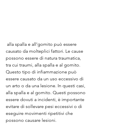
 alla spalla e all'gomito può essere 
causato da molteplici fattori. Le cause 
possono essere di natura traumatica, 
tra cui traumi, alla spalla e al gomito. 
Questo tipo di infiammazione può 
essere causato da un uso eccessivo di 
un arto o da una lesione. In questi casi, 
alla spalla e al gomito. Questi possono 
essere dovuti a incidenti, è importante 
evitare di sollevare pesi eccessivi o di 
eseguire movimenti ripetitivi che 
possono causare lesioni.