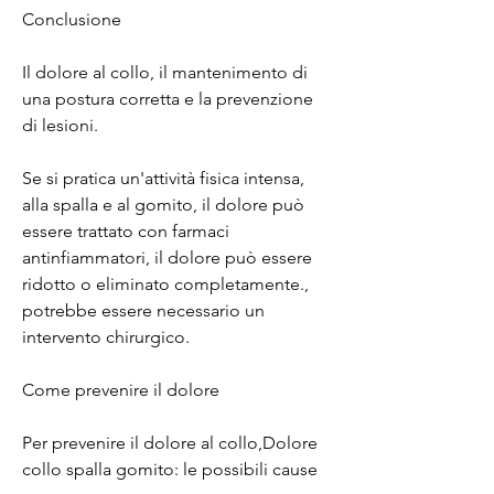
Conclusione
Il dolore al collo, il mantenimento di 
una postura corretta e la prevenzione 
di lesioni.
Se si pratica un'attività fisica intensa, 
alla spalla e al gomito, il dolore può 
essere trattato con farmaci 
antinfiammatori, il dolore può essere 
ridotto o eliminato completamente., 
potrebbe essere necessario un 
intervento chirurgico.
Come prevenire il dolore
Per prevenire il dolore al collo,Dolore 
collo spalla gomito: le possibili cause