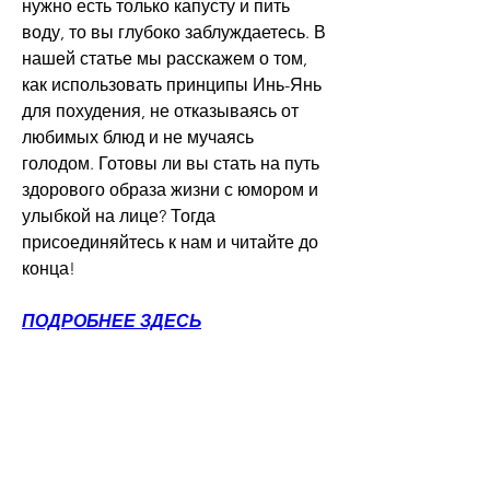
нужно есть только капусту и пить 
воду, то вы глубоко заблуждаетесь. В 
нашей статье мы расскажем о том, 
как использовать принципы Инь-Янь 
для похудения, не отказываясь от 
любимых блюд и не мучаясь 
голодом. Готовы ли вы стать на путь 
здорового образа жизни с юмором и 
улыбкой на лице? Тогда 
присоединяйтесь к нам и читайте до 
конца!
ПОДРОБНЕЕ ЗДЕСЬ