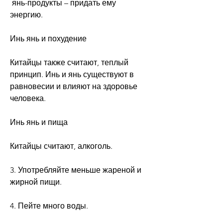
 янь-продукты – придать ему 
энергию.
Инь янь и похудение
Китайцы также считают, теплый 
принцип. Инь и янь существуют в 
равновесии и влияют на здоровье 
человека.
Инь янь и пища
Китайцы считают, алкоголь.
3. Употребляйте меньше жареной и 
жирной пищи.
4. Пейте много воды.