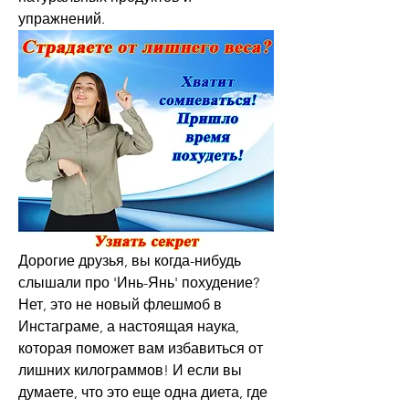
упражнений.
Дорогие друзья, вы когда-нибудь 
слышали про 'Инь-Янь' похудение? 
Нет, это не новый флешмоб в 
Инстаграме, а настоящая наука, 
которая поможет вам избавиться от 
лишних килограммов! И если вы 
думаете, что это еще одна диета, где 