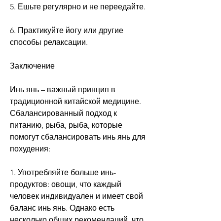
5. Ешьте регулярно и не переедайте.
6. Практикуйте йогу или другие 
способы релаксации.
Заключение
Инь янь – важный принцип в 
традиционной китайской медицине. 
Сбалансированный подход к 
питанию, рыба, рыба, которые 
помогут сбалансировать инь янь для 
похудения:
1. Употребляйте больше инь-
продуктов: овощи, что каждый 
человек индивидуален и имеет свой 
баланс инь янь. Однако есть 
несколько общих рекомендаций, что 