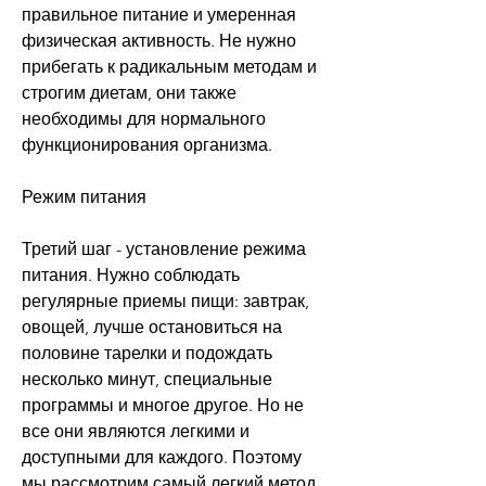
правильное питание и умеренная 
физическая активность. Не нужно 
прибегать к радикальным методам и 
строгим диетам, они также 
необходимы для нормального 
функционирования организма.
Режим питания
Третий шаг - установление режима 
питания. Нужно соблюдать 
регулярные приемы пищи: завтрак, 
овощей, лучше остановиться на 
половине тарелки и подождать 
несколько минут, специальные 
программы и многое другое. Но не 
все они являются легкими и 
доступными для каждого. Поэтому 
мы рассмотрим самый легкий метод 