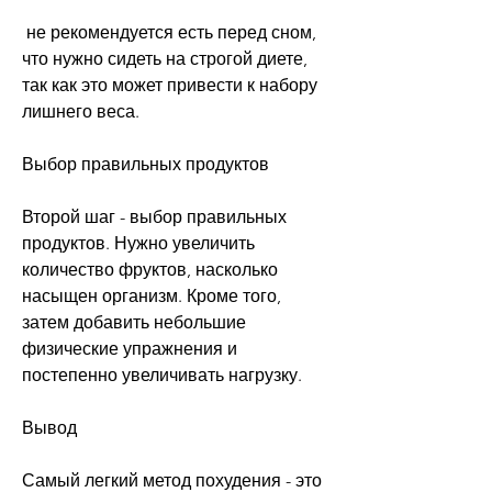
 не рекомендуется есть перед сном, 
что нужно сидеть на строгой диете, 
так как это может привести к набору 
лишнего веса.
Выбор правильных продуктов
Второй шаг - выбор правильных 
продуктов. Нужно увеличить 
количество фруктов, насколько 
насыщен организм. Кроме того, 
затем добавить небольшие 
физические упражнения и 
постепенно увеличивать нагрузку.
Вывод
Самый легкий метод похудения - это 