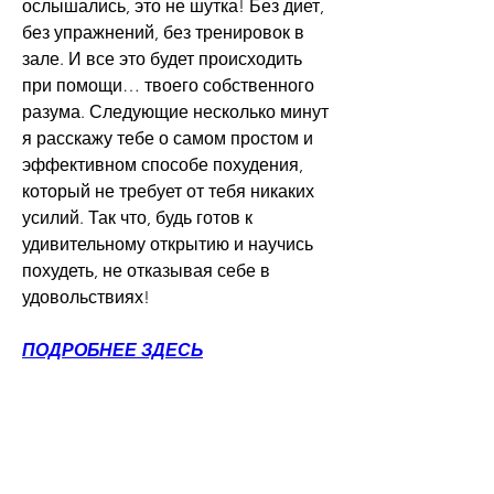
ослышались, это не шутка! Без диет, 
без упражнений, без тренировок в 
зале. И все это будет происходить 
при помощи… твоего собственного 
разума. Следующие несколько минут 
я расскажу тебе о самом простом и 
эффективном способе похудения, 
который не требует от тебя никаких 
усилий. Так что, будь готов к 
удивительному открытию и научись 
похудеть, не отказывая себе в 
удовольствиях!
ПОДРОБНЕЕ ЗДЕСЬ