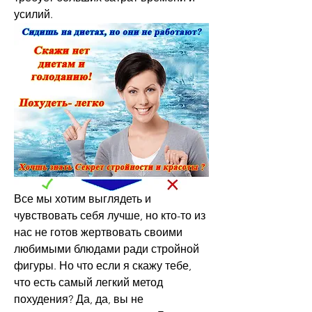
усилий.
Все мы хотим выглядеть и 
чувствовать себя лучше, но кто-то из 
нас не готов жертвовать своими 
любимыми блюдами ради стройной 
фигуры. Но что если я скажу тебе, 
что есть самый легкий метод 
похудения? Да, да, вы не 