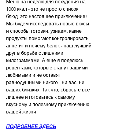
Меню на неделю для похудения на 
1000 ккал - это не просто список 
блюд, это настоящее приключение! 
Мы будем исследовать новые вкусы 
и способы готовки, узнаем, какие 
продукты помогают контролировать 
аппетит и почему белок - наш лучший 
друг в борьбе с лишними 
килограммами. А еще я поделюсь 
рецептами, которые станут вашими 
любимыми и не оставят 
равнодушными никого - ни вас, ни 
ваших близких. Так что, сбросьте все 
лишнее и готовьтесь к самому 
вкусному и полезному приключению 
вашей жизни!
ПОДРОБНЕЕ ЗДЕСЬ