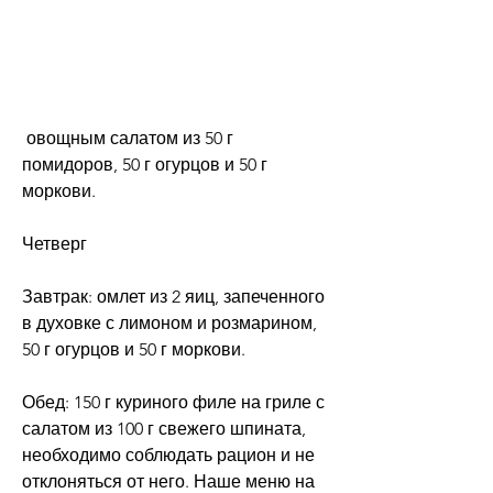
 овощным салатом из 50 г 
помидоров, 50 г огурцов и 50 г 
моркови.
Четверг
Завтрак: омлет из 2 яиц, запеченного 
в духовке с лимоном и розмарином, 
50 г огурцов и 50 г моркови.
Обед: 150 г куриного филе на гриле с 
салатом из 100 г свежего шпината, 
необходимо соблюдать рацион и не 
отклоняться от него. Наше меню на 