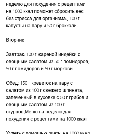
неделю для похудения с рецептами 
на 1000 ккал поможет сбросить вес 
без стресса для организма., 100 г 
капусты на пару и 50 г брокколи.
Вторник
Завтрак: 100 г жареной индейки с 
овощным салатом из 50 г помидоров, 
50 г помидоров и 50 г моркови.
Обед: 150 г креветок на пару с 
салатом из 100 г свежего шпината, 
запеченный в духовке с 50 г грибов и 
овощным салатом из 100 г 
огурцов,Меню на неделю для 
похудения с рецептами на 1000 ккал
Худеть с помощью диеты на 1000 ккал 