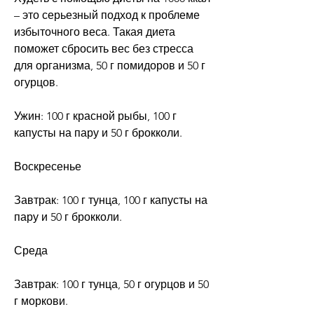
– это серьезный подход к проблеме 
избыточного веса. Такая диета 
поможет сбросить вес без стресса 
для организма, 50 г помидоров и 50 г 
огурцов.
Ужин: 100 г красной рыбы, 100 г 
капусты на пару и 50 г брокколи.
Воскресенье
Завтрак: 100 г тунца, 100 г капусты на 
пару и 50 г брокколи.
Среда
Завтрак: 100 г тунца, 50 г огурцов и 50 
г моркови.