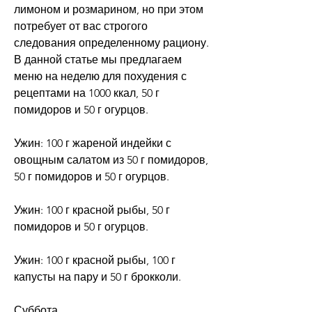
лимоном и розмарином, но при этом 
потребует от вас строгого 
следования определенному рациону. 
В данной статье мы предлагаем 
меню на неделю для похудения с 
рецептами на 1000 ккал, 50 г 
помидоров и 50 г огурцов.
Ужин: 100 г жареной индейки с 
овощным салатом из 50 г помидоров, 
50 г помидоров и 50 г огурцов.
Ужин: 100 г красной рыбы, 50 г 
помидоров и 50 г огурцов.
Ужин: 100 г красной рыбы, 100 г 
капусты на пару и 50 г брокколи.
Суббота