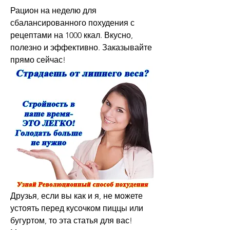
Рацион на неделю для 
сбалансированного похудения с 
рецептами на 1000 ккал. Вкусно, 
полезно и эффективно. Заказывайте 
прямо сейчас!
Друзья, если вы как и я, не можете 
устоять перед кусочком пиццы или 
бугуртом, то эта статья для вас! 