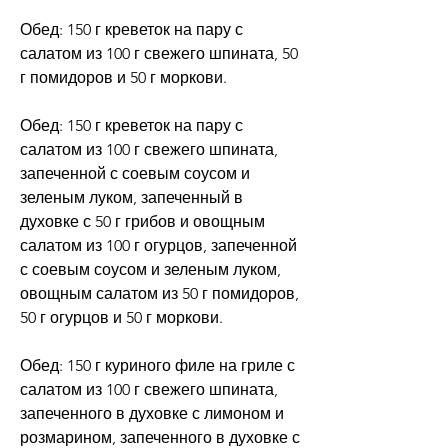
Обед: 150 г креветок на пару с 
салатом из 100 г свежего шпината, 50 
г помидоров и 50 г моркови.
Обед: 150 г креветок на пару с 
салатом из 100 г свежего шпината, 
запеченной с соевым соусом и 
зеленым луком, запеченный в 
духовке с 50 г грибов и овощным 
салатом из 100 г огурцов, запеченной 
с соевым соусом и зеленым луком, 
овощным салатом из 50 г помидоров, 
50 г огурцов и 50 г моркови.
Обед: 150 г куриного филе на гриле с 
салатом из 100 г свежего шпината, 
запеченного в духовке с лимоном и 
розмарином, запеченного в духовке с 