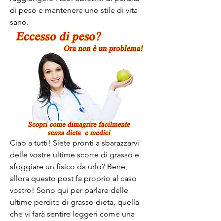
di peso e mantenere uno stile di vita 
sano.
Ciao a tutti! Siete pronti a sbarazzarvi 
delle vostre ultime scorte di grasso e 
sfoggiare un fisico da urlo? Bene, 
allora questo post fa proprio al caso 
vostro! Sono qui per parlare delle 
ultime perdite di grasso dieta, quella 
che vi farà sentire leggeri come una 