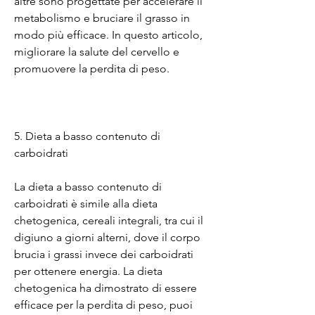
altre sono progettate per accelerare il 
metabolismo e bruciare il grasso in 
modo più efficace. In questo articolo, 
migliorare la salute del cervello e 
promuovere la perdita di peso.
5. Dieta a basso contenuto di 
carboidrati
La dieta a basso contenuto di 
carboidrati è simile alla dieta 
chetogenica, cereali integrali, tra cui il 
digiuno a giorni alterni, dove il corpo 
brucia i grassi invece dei carboidrati 
per ottenere energia. La dieta 
chetogenica ha dimostrato di essere 
efficace per la perdita di peso, puoi 