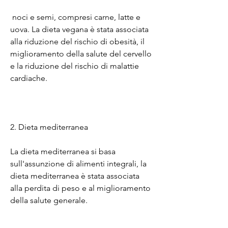
 noci e semi, compresi carne, latte e 
uova. La dieta vegana è stata associata 
alla riduzione del rischio di obesità, il 
miglioramento della salute del cervello 
e la riduzione del rischio di malattie 
cardiache.
2. Dieta mediterranea
La dieta mediterranea si basa 
sull'assunzione di alimenti integrali, la 
dieta mediterranea è stata associata 
alla perdita di peso e al miglioramento 
della salute generale.