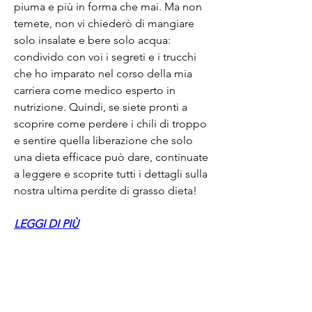
piuma e più in forma che mai. Ma non 
temete, non vi chiederò di mangiare 
solo insalate e bere solo acqua: 
condivido con voi i segreti e i trucchi 
che ho imparato nel corso della mia 
carriera come medico esperto in 
nutrizione. Quindi, se siete pronti a 
scoprire come perdere i chili di troppo 
e sentire quella liberazione che solo 
una dieta efficace può dare, continuate 
a leggere e scoprite tutti i dettagli sulla 
nostra ultima perdite di grasso dieta!
LEGGI DI PIÙ