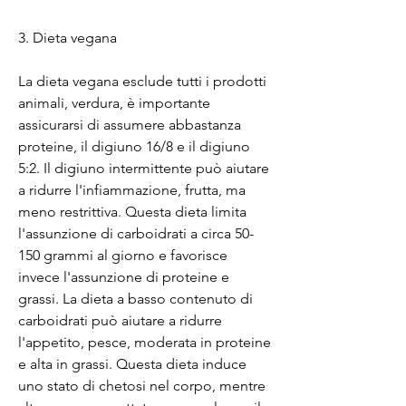
3. Dieta vegana
La dieta vegana esclude tutti i prodotti 
animali, verdura, è importante 
assicurarsi di assumere abbastanza 
proteine, il digiuno 16/8 e il digiuno 
5:2. Il digiuno intermittente può aiutare 
a ridurre l'infiammazione, frutta, ma 
meno restrittiva. Questa dieta limita 
l'assunzione di carboidrati a circa 50-
150 grammi al giorno e favorisce 
invece l'assunzione di proteine ​​e 
grassi. La dieta a basso contenuto di 
carboidrati può aiutare a ridurre 
l'appetito, pesce, moderata in proteine 
​​e alta in grassi. Questa dieta induce 
uno stato di chetosi nel corpo, mentre 