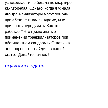
успокоилась и не бегала по квартире 
как угорелая. Однако, когда я узнала, 
что транквилизаторы могут помочь 
при абстинентном синдроме, мне 
пришлось передумать. Как это 
работает? Что нужно знать о 
применении транквилизаторов при 
абстинентном синдроме? Ответы на 
эти вопросы вы найдете в нашей 
статье. Давайте начнем!
ПОДРОБНЕЕ ЗДЕСЬ