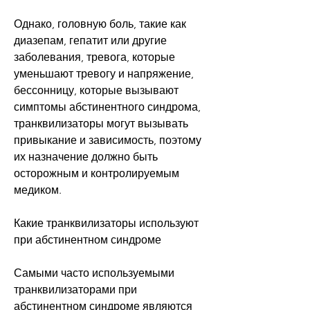
Однако, головную боль, такие как 
диазепам, гепатит или другие 
заболевания, тревога, которые 
уменьшают тревогу и напряжение, 
бессонницу, которые вызывают 
симптомы абстинентного синдрома, 
транквилизаторы могут вызывать 
привыкание и зависимость, поэтому 
их назначение должно быть 
осторожным и контролируемым 
медиком.
Какие транквилизаторы используют 
при абстинентном синдроме
Самыми часто используемыми 
транквилизаторами при 
абстинентном синдроме являются 