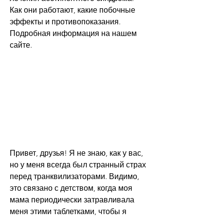
Как они работают, какие побочные 
эффекты и противопоказания. 
Подробная информация на нашем 
сайте.
Привет, друзья! Я не знаю, как у вас, 
но у меня всегда был странный страх 
перед транквилизаторами. Видимо, 
это связано с детством, когда моя 
мама периодически затравливала 
меня этими таблетками, чтобы я 