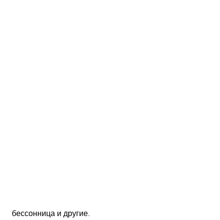
 бессонница и другие. 