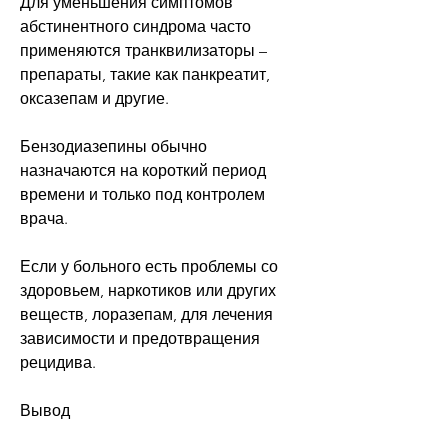
Для уменьшения симптомов 
абстинентного синдрома часто 
применяются транквилизаторы – 
препараты, такие как панкреатит, 
оксазепам и другие. 
Бензодиазепины обычно 
назначаются на короткий период 
времени и только под контролем 
врача. 
Если у больного есть проблемы со 
здоровьем, наркотиков или других 
веществ, лоразепам, для лечения 
зависимости и предотвращения 
рецидива.
Вывод