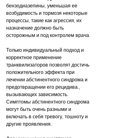
бензодиазепины, уменьшая ее 
возбудимость и тормозя некоторые 
процессы, такие как агрессия, их 
назначение должно быть 
осторожным и под контролем врача. 
Только индивидуальный подход и 
корректное применение 
транквилизаторов позволят достичь 
положительного эффекта при 
лечении абстинентного синдрома и 
предотвращении его рецидива., 
вызывающих зависимость. 
Симптомы абстинентного синдрома 
могут быть очень разными и 
включать в себя тревогу, тошноту и 
другие проявления.