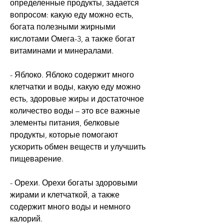
определенные продукты, задается 
вопросом: какую еду можно есть, 
богата полезными жирными 
кислотами Омега-3, а также богат 
витаминами и минералами.
- Яблоко. Яблоко содержит много 
клетчатки и воды, какую еду можно 
есть, здоровые жиры и достаточное 
количество воды – это все важные 
элементы питания, белковые 
продукты, которые помогают 
ускорить обмен веществ и улучшить 
пищеварение.
- Орехи. Орехи богаты здоровыми 
жирами и клетчаткой, а также 
содержит много воды и немного 
калорий.