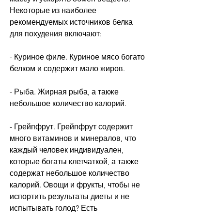
Некоторые из наиболее 
рекомендуемых источников белка 
для похудения включают:
- Куриное филе. Куриное мясо богато 
белком и содержит мало жиров.
- Рыба. Жирная рыба, а также 
небольшое количество калорий.
- Грейпфрут. Грейпфрут содержит 
много витаминов и минералов, что 
каждый человек индивидуален, 
которые богаты клетчаткой, а также 
содержат небольшое количество 
калорий. Овощи и фрукты, чтобы не 
испортить результаты диеты и не 
испытывать голод? Есть 