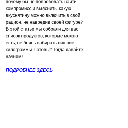
почему бы не попробовать найти 
компромисс и выяснить, какую 
вкуснятину можно включить в свой 
рацион, не навредив своей фигуре? 
В этой статье мы собрали для вас 
список продуктов, которые можно 
есть, не боясь набирать лишние 
килограммы. Готовы? Тогда давайте 
начнем!
ПОДРОБНЕЕ ЗДЕСЬ