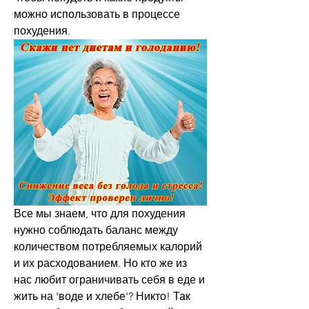
можно использовать в процессе 
похудения.
Все мы знаем, что для похудения 
нужно соблюдать баланс между 
количеством потребляемых калорий 
и их расходованием. Но кто же из 
нас любит ограничивать себя в еде и 
жить на 'воде и хлебе'? Никто! Так 