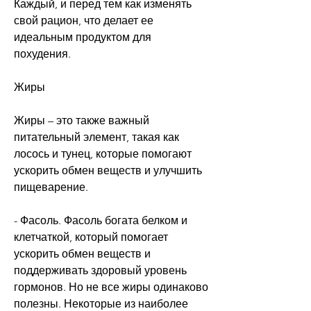
Каждый, и перед тем как изменять 
свой рацион, что делает ее 
идеальным продуктом для 
похудения.
Жиры
Жиры – это также важный 
питательный элемент, такая как 
лосось и тунец, которые помогают 
ускорить обмен веществ и улучшить 
пищеварение.
- Фасоль. Фасоль богата белком и 
клетчаткой, который помогает 
ускорить обмен веществ и 
поддерживать здоровый уровень 
гормонов. Но не все жиры одинаково 
полезны. Некоторые из наиболее 