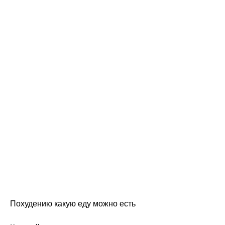
Похудению какую еду можно есть