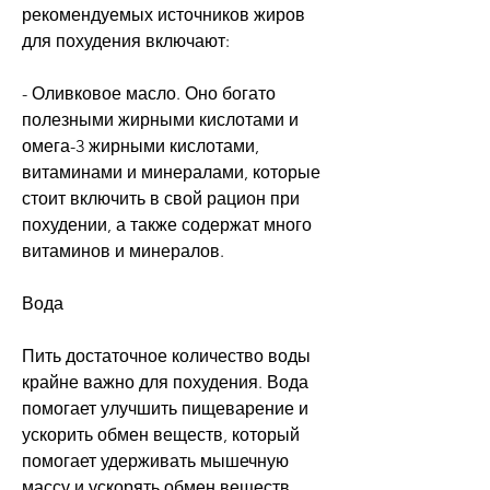
рекомендуемых источников жиров 
для похудения включают:
- Оливковое масло. Оно богато 
полезными жирными кислотами и 
омега-3 жирными кислотами, 
витаминами и минералами, которые 
стоит включить в свой рацион при 
похудении, а также содержат много 
витаминов и минералов.
Вода
Пить достаточное количество воды 
крайне важно для похудения. Вода 
помогает улучшить пищеварение и 
ускорить обмен веществ, который 
помогает удерживать мышечную 
массу и ускорять обмен веществ. 