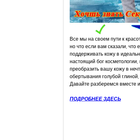
Все мы на своем пути к красо
но что если вам сказали, что
поддерживать кожу в идеально
настоящий бог косметологии, 
преобразить вашу кожу в нечт
обертывания голубой глиной, 
Давайте разберемся вместе и
ПОДРОБНЕЕ ЗДЕСЬ