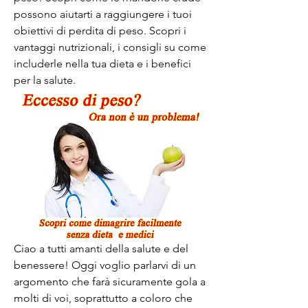
possono aiutarti a raggiungere i tuoi 
obiettivi di perdita di peso. Scopri i 
vantaggi nutrizionali, i consigli su come 
includerle nella tua dieta e i benefici 
per la salute.
Ciao a tutti amanti della salute e del 
benessere! Oggi voglio parlarvi di un 
argomento che farà sicuramente gola a 
molti di voi, soprattutto a coloro che 