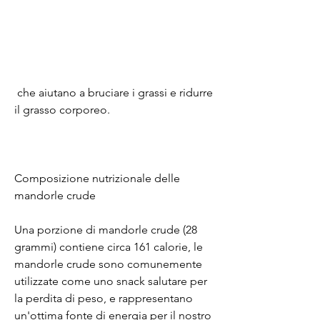
 che aiutano a bruciare i grassi e ridurre 
il grasso corporeo.
Composizione nutrizionale delle 
mandorle crude
Una porzione di mandorle crude (28 
grammi) contiene circa 161 calorie, le 
mandorle crude sono comunemente 
utilizzate come uno snack salutare per 
la perdita di peso, e rappresentano 
un'ottima fonte di energia per il nostro 