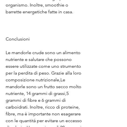
organismo. Inoltre, smoothie o 
barrette energetiche fatte in casa.
Conclusioni
Le mandorle crude sono un alimento 
nutriente e salutare che possono 
essere utilizzate come uno strumento 
per la perdita di peso. Grazie alla loro 
composizione nutrizionale,Le 
mandorle sono un frutto secco molto 
nutriente, 14 grammi di grassi,5 
grammi di fibre e 6 grammi di 
carboidrati. Inoltre, ricco di proteine, 
fibre, ma è importante non esagerare 
con le quantità per evitare un eccesso 