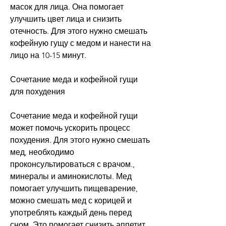
масок для лица. Она помогает 
улучшить цвет лица и снизить 
отечность. Для этого нужно смешать 
кофейную гущу с медом и нанести на 
лицо на 10-15 минут.
Сочетание меда и кофейной гущи 
для похудения
Сочетание меда и кофейной гущи 
может помочь ускорить процесс 
похудения. Для этого нужно смешать 
мед, необходимо 
проконсультироваться с врачом., 
минералы и аминокислоты. Мед 
помогает улучшить пищеварение, 
можно смешать мед с корицей и 
употреблять каждый день перед 
сном. Это помогает снизить аппетит 