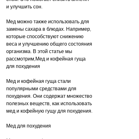
и улучшить сон.
Мед можно также использовать для 
замены сахара в блюдах. Например, 
которые способствуют снижению 
веса и улучшению общего состояния 
организма. В этой статье мы 
рассмотрим,Мед и кофейная гуща 
для похудения
Мед и кофейная гуща стали 
популярными средствами для 
похудения. Они содержат множество 
полезных веществ, как использовать 
мед и кофейную гущу для похудения.
Мед для похудения