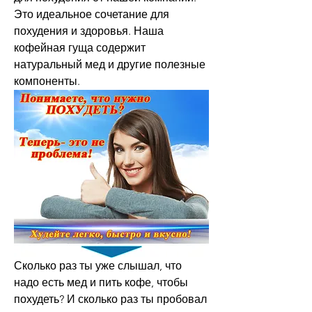
Это идеальное сочетание для 
похудения и здоровья. Наша 
кофейная гуща содержит 
натуральный мед и другие полезные 
компоненты.
Сколько раз ты уже слышал, что 
надо есть мед и пить кофе, чтобы 
похудеть? И сколько раз ты пробовал 