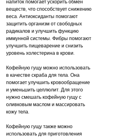
напиток помогает ускорить обмен 
веществ, что способствует снижению 
веса. Антиоксиданты помогают 
защитить организм от свободных 
радикалов и улучшить функцию 
иммунной системы. Фибры помогают 
улучшить пищеварение и снизить 
уровень холестерина в крови.
Кофейную гущу можно использовать 
в качестве скраба для тела. Она 
помогает улучшить кровообращение 
и уменьшить целлюлит. Для этого 
нужно смешать кофейную гущу с 
оливковым маслом и массировать 
кожу тела.
Кофейную гущу также можно 
использовать для приготовления 