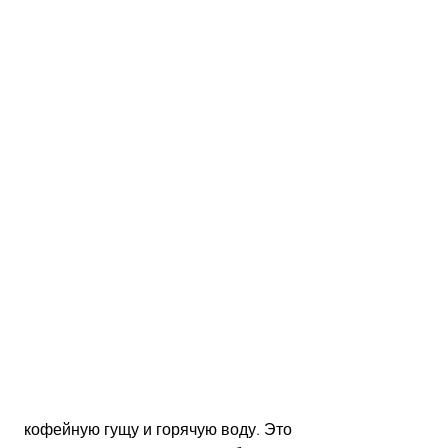
 кофейную гущу и горячую воду. Это 