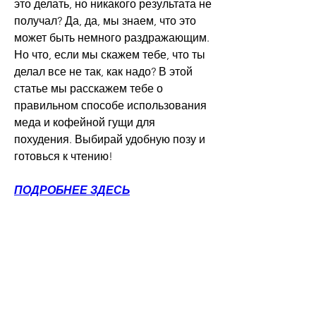
это делать, но никакого результата не 
получал? Да, да, мы знаем, что это 
может быть немного раздражающим. 
Но что, если мы скажем тебе, что ты 
делал все не так, как надо? В этой 
статье мы расскажем тебе о 
правильном способе использования 
меда и кофейной гущи для 
похудения. Выбирай удобную позу и 
готовься к чтению!
ПОДРОБНЕЕ ЗДЕСЬ