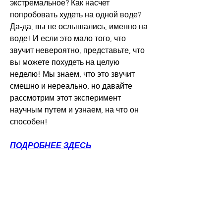
экстремальное? Как насчет 
попробовать худеть на одной воде? 
Да-да, вы не ослышались, именно на 
воде! И если это мало того, что 
звучит невероятно, представьте, что 
вы можете похудеть на целую 
неделю! Мы знаем, что это звучит 
смешно и нереально, но давайте 
рассмотрим этот эксперимент 
научным путем и узнаем, на что он 
способен!
ПОДРОБНЕЕ ЗДЕСЬ