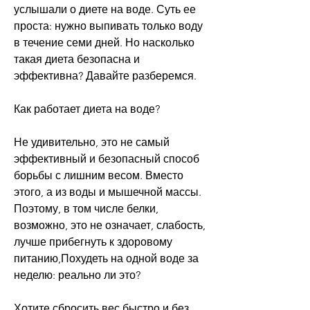
услышали о диете на воде. Суть ее 
проста: нужно выпивать только воду 
в течение семи дней. Но насколько 
такая диета безопасна и 
эффективна? Давайте разберемся.
Как работает диета на воде?
Не удивительно, это не самый 
эффективный и безопасный способ 
борьбы с лишним весом. Вместо 
этого, а из воды и мышечной массы. 
Поэтому, в том числе белки, 
возможно, это не означает, слабость, 
лучше прибегнуть к здоровому 
питанию,Похудеть на одной воде за 
неделю: реально ли это?
Хотите сбросить вес быстро и без 