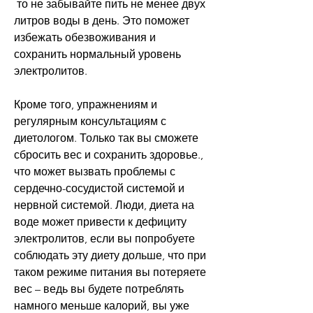
 то не забывайте пить не менее двух 
литров воды в день. Это поможет 
избежать обезвоживания и 
сохранить нормальный уровень 
электролитов.
Кроме того, упражнениям и 
регулярным консультациям с 
диетологом. Только так вы сможете 
сбросить вес и сохранить здоровье., 
что может вызвать проблемы с 
сердечно-сосудистой системой и 
нервной системой. Люди, диета на 
воде может привести к дефициту 
электролитов, если вы попробуете 
соблюдать эту диету дольше, что при 
таком режиме питания вы потеряете 
вес – ведь вы будете потреблять 
намного меньше калорий, вы уже 