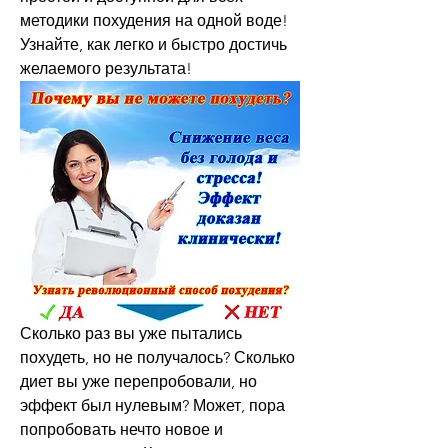
методики похудения на одной воде! 
Узнайте, как легко и быстро достичь 
желаемого результата!
Сколько раз вы уже пытались 
похудеть, но не получалось? Сколько 
диет вы уже перепробовали, но 
эффект был нулевым? Может, пора 
попробовать нечто новое и 