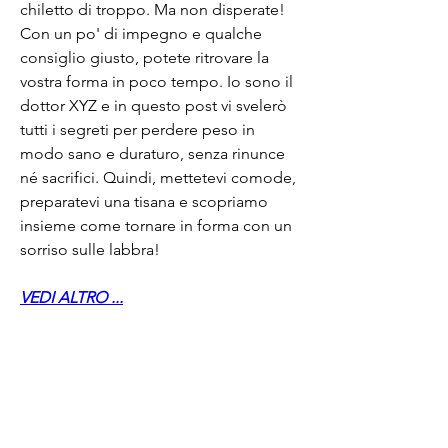
chiletto di troppo. Ma non disperate! 
Con un po' di impegno e qualche 
consiglio giusto, potete ritrovare la 
vostra forma in poco tempo. Io sono il 
dottor XYZ e in questo post vi svelerò 
tutti i segreti per perdere peso in 
modo sano e duraturo, senza rinunce 
né sacrifici. Quindi, mettetevi comode, 
preparatevi una tisana e scopriamo 
insieme come tornare in forma con un 
sorriso sulle labbra!
VEDI ALTRO ...