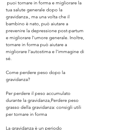
 puoi tornare in forma e migliorare la 
tua salute generale dopo la 
gravidanza., ma una volta che il 
bambino è nato, può aiutare a 
prevenire la depressione post-partum 
e migliorare l'umore generale. Inoltre, 
tornare in forma può aiutare a 
migliorare l'autostima e l'immagine di 
sé.
Come perdere peso dopo la 
gravidanza?
Per perdere il peso accumulato 
durante la gravidanza,Perdere peso 
grasso della gravidanza: consigli utili 
per tornare in forma
La gravidanza è un periodo 