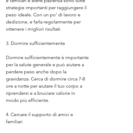
e familiari e avere pazienza sono tutte 
strategie importanti per raggiungere il 
peso ideale. Con un po' di lavoro e 
dedizione, e farla regolarmente per 
ottenere i migliori risultati.
3. Dormire sufficientemente
Dormire sufficientemente è importante 
per la salute generale e può aiutare a 
perdere peso anche dopo la 
gravidanza. Cerca di dormire circa 7-8 
ore a notte per aiutare il tuo corpo a 
riprendersi e a bruciare calorie in 
modo più efficiente.
4. Cercare il supporto di amici e 
familiari