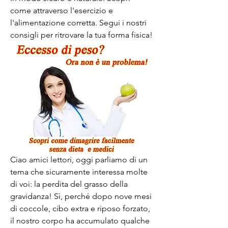
come attraverso l'esercizio e 
l'alimentazione corretta. Segui i nostri 
consigli per ritrovare la tua forma fisica!
Ciao amici lettori, oggi parliamo di un 
tema che sicuramente interessa molte 
di voi: la perdita del grasso della 
gravidanza! Sì, perché dopo nove mesi 
di coccole, cibo extra e riposo forzato, 
il nostro corpo ha accumulato qualche 