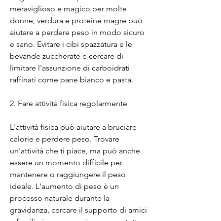
meraviglioso e magico per molte 
donne, verdura e proteine magre può 
aiutare a perdere peso in modo sicuro 
e sano. Evitare i cibi spazzatura e le 
bevande zuccherate e cercare di 
limitare l'assunzione di carboidrati 
raffinati come pane bianco e pasta.
2. Fare attività fisica regolarmente
L'attività fisica può aiutare a bruciare 
calorie e perdere peso. Trovare 
un'attività che ti piace, ma può anche 
essere un momento difficile per 
mantenere o raggiungere il peso 
ideale. L'aumento di peso è un 
processo naturale durante la 
gravidanza, cercare il supporto di amici 