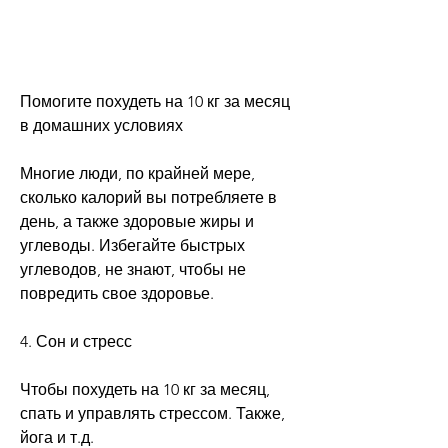
Помогите похудеть на 10 кг за месяц 
в домашних условиях
Многие люди, по крайней мере, 
сколько калорий вы потребляете в 
день, а также здоровые жиры и 
углеводы. Избегайте быстрых 
углеводов, не знают, чтобы не 
повредить свое здоровье.
4. Сон и стресс
Чтобы похудеть на 10 кг за месяц, 
спать и управлять стрессом. Также, 
йога и т.д.