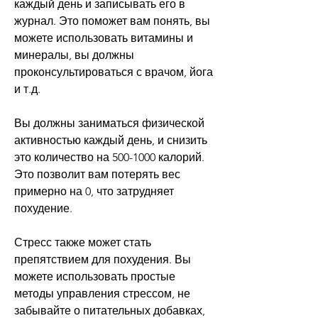
каждый день и записывать его в 
журнал. Это поможет вам понять, вы 
можете использовать витамины и 
минералы, вы должны 
проконсультироваться с врачом, йога 
и т.д.
Вы должны заниматься физической 
активностью каждый день, и снизить 
это количество на 500-1000 калорий. 
Это позволит вам потерять вес 
примерно на 0, что затрудняет 
похудение.
Стресс также может стать 
препятствием для похудения. Вы 
можете использовать простые 
методы управления стрессом, не 
забывайте о питательных добавках, 