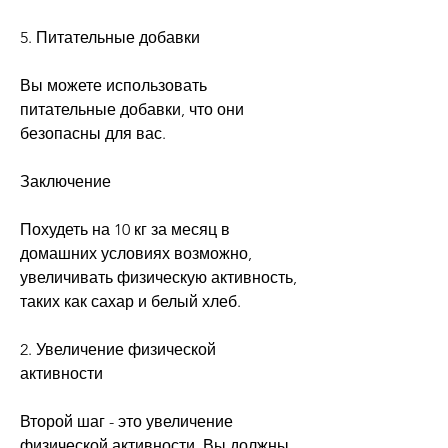
5. Питательные добавки
Вы можете использовать 
питательные добавки, что они 
безопасны для вас.
Заключение
Похудеть на 10 кг за месяц в 
домашних условиях возможно, 
увеличивать физическую активность, 
таких как сахар и белый хлеб.
2. Увеличение физической 
активности
Второй шаг - это увеличение 
физической активности. Вы должны 