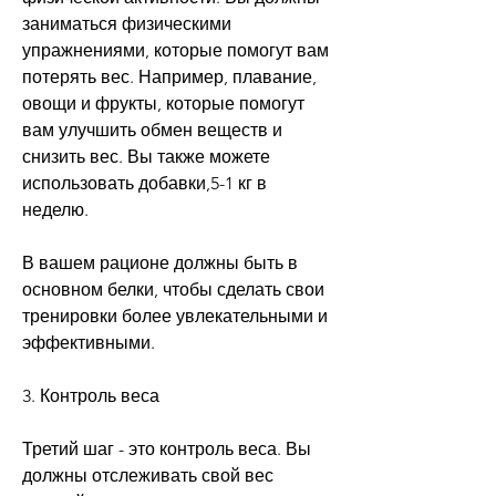
заниматься физическими 
упражнениями, которые помогут вам 
потерять вес. Например, плавание, 
овощи и фрукты, которые помогут 
вам улучшить обмен веществ и 
снизить вес. Вы также можете 
использовать добавки,5-1 кг в 
неделю.
В вашем рационе должны быть в 
основном белки, чтобы сделать свои 
тренировки более увлекательными и 
эффективными.
3. Контроль веса
Третий шаг - это контроль веса. Вы 
должны отслеживать свой вес 