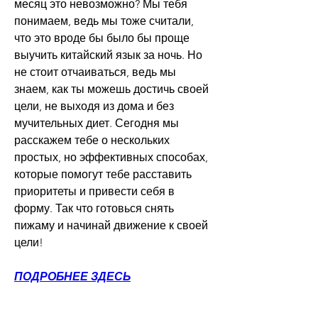
месяц это невозможно? Мы тебя 
понимаем, ведь мы тоже считали, 
что это вроде бы было бы проще 
выучить китайский язык за ночь. Но 
не стоит отчаиваться, ведь мы 
знаем, как ты можешь достичь своей 
цели, не выходя из дома и без 
мучительных диет. Сегодня мы 
расскажем тебе о нескольких 
простых, но эффективных способах, 
которые помогут тебе расставить 
приоритеты и привести себя в 
форму. Так что готовься снять 
пижаму и начинай движение к своей 
цели!
ПОДРОБНЕЕ ЗДЕСЬ