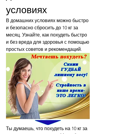
условиях
В домашних условиях можно быстро 
и безопасно сбросить до 10 кг за 
месяц. Узнайте, как похудеть быстро 
и без вреда для здоровья с помощью 
простых советов и рекомендаций.
Ты думаешь, что похудеть на 10 кг за 