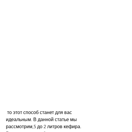
 то этот способ станет для вас 
идеальным. В данной статье мы 
рассмотрим,5 до 2 литров кефира. 