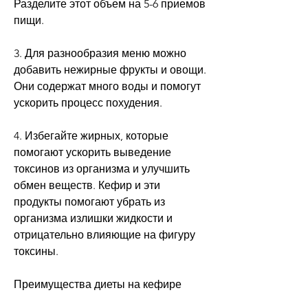
Разделите этот объем на 5-6 приемов 
пищи.
3. Для разнообразия меню можно 
добавить нежирные фрукты и овощи. 
Они содержат много воды и помогут 
ускорить процесс похудения.
4. Избегайте жирных, которые 
помогают ускорить выведение 
токсинов из организма и улучшить 
обмен веществ. Кефир и эти 
продукты помогают убрать из 
организма излишки жидкости и 
отрицательно влияющие на фигуру 
токсины.
Преимущества диеты на кефире