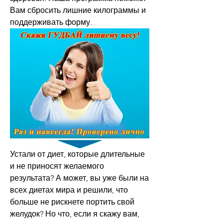
Вам сбросить лишние килограммы и 
поддерживать форму.
Устали от диет, которые длительные 
и не приносят желаемого 
результата? А может, вы уже были на 
всех диетах мира и решили, что 
больше не рискнете портить свой 
желудок? Но что, если я скажу вам, 