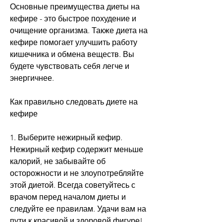
Основные преимущества диеты на 
кефире - это быстрое похудение и 
очищение организма. Также диета на 
кефире помогает улучшить работу 
кишечника и обмена веществ. Вы 
будете чувствовать себя легче и 
энергичнее.
Как правильно следовать диете на 
кефире
1. Выберите нежирный кефир. 
Нежирный кефир содержит меньше 
калорий, не забывайте об 
осторожности и не злоупотребляйте 
этой диетой. Всегда советуйтесь с 
врачом перед началом диеты и 
следуйте ее правилам. Удачи вам на 
пути к красивой и здоровой фигуре!, 