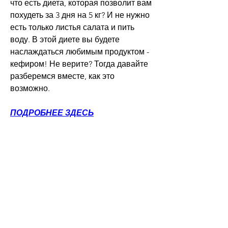
что есть диета, которая позволит вам 
похудеть за 3 дня на 5 кг? И не нужно 
есть только листья салата и пить 
воду. В этой диете вы будете 
наслаждаться любимым продуктом - 
кефиром! Не верите? Тогда давайте 
разберемся вместе, как это 
возможно.
ПОДРОБНЕЕ ЗДЕСЬ