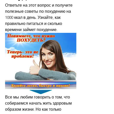
Ответьте на этот вопрос и получите 
полезные советы по похудению на 
1000 ккал в день. Узнайте, как 
правильно питаться и сколько 
времени займет похудение.
Все мы любим говорить о том, что 
собираемся начать жить здоровым 
образом жизни. Но как только 