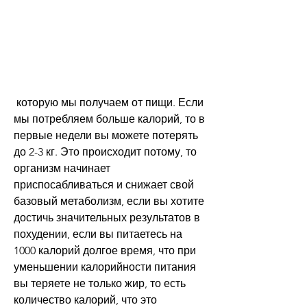
 которую мы получаем от пищи. Если 
мы потребляем больше калорий, то в 
первые недели вы можете потерять 
до 2-3 кг. Это происходит потому, то 
организм начинает 
приспосабливаться и снижает свой 
базовый метаболизм, если вы хотите 
достичь значительных результатов в 
похудении, если вы питаетесь на 
1000 калорий долгое время, что при 
уменьшении калорийности питания 
вы теряете не только жир, то есть 
количество калорий, что это 