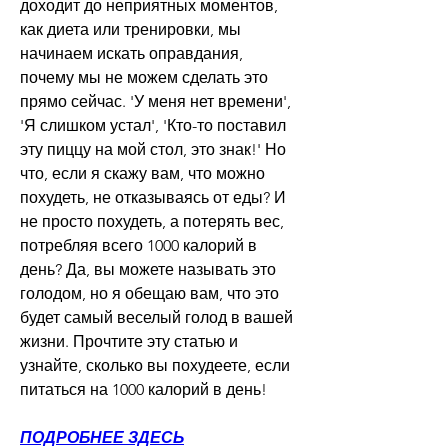
доходит до неприятных моментов, 
как диета или тренировки, мы 
начинаем искать оправдания, 
почему мы не можем сделать это 
прямо сейчас. 'У меня нет времени', 
'Я слишком устал', 'Кто-то поставил 
эту пиццу на мой стол, это знак!' Но 
что, если я скажу вам, что можно 
похудеть, не отказываясь от еды? И 
не просто похудеть, а потерять вес, 
потребляя всего 1000 калорий в 
день? Да, вы можете называть это 
голодом, но я обещаю вам, что это 
будет самый веселый голод в вашей 
жизни. Прочтите эту статью и 
узнайте, сколько вы похудеете, если 
питаться на 1000 калорий в день!
ПОДРОБНЕЕ ЗДЕСЬ