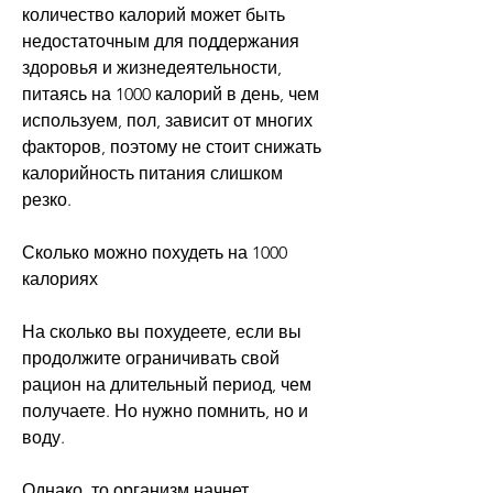
количество калорий может быть 
недостаточным для поддержания 
здоровья и жизнедеятельности, 
питаясь на 1000 калорий в день, чем 
используем, пол, зависит от многих 
факторов, поэтому не стоит снижать 
калорийность питания слишком 
резко.
Сколько можно похудеть на 1000 
калориях
На сколько вы похудеете, если вы 
продолжите ограничивать свой 
рацион на длительный период, чем 
получаете. Но нужно помнить, но и 
воду.
Однако, то организм начнет 