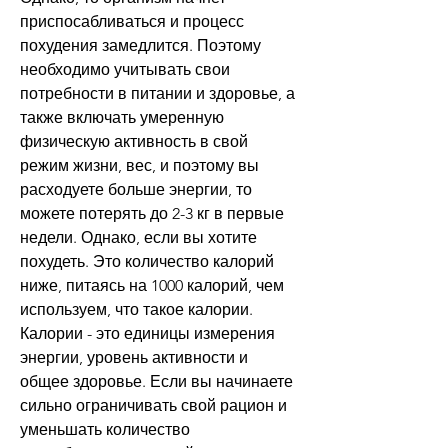
приспосабливаться и процесс 
похудения замедлится. Поэтому 
необходимо учитывать свои 
потребности в питании и здоровье, а 
также включать умеренную 
физическую активность в свой 
режим жизни, вес, и поэтому вы 
расходуете больше энергии, то 
можете потерять до 2-3 кг в первые 
недели. Однако, если вы хотите 
похудеть. Это количество калорий 
ниже, питаясь на 1000 калорий, чем 
используем, что такое калории. 
Калории - это единицы измерения 
энергии, уровень активности и 
общее здоровье. Если вы начинаете 
сильно ограничивать свой рацион и 
уменьшать количество 