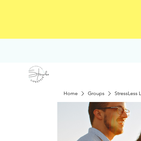
Home
Groups
StressLess 