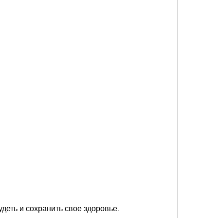
удеть и сохранить свое здоровье.