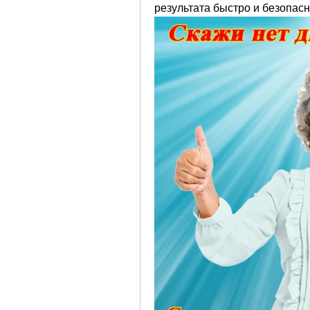
результата быстро и безопасн