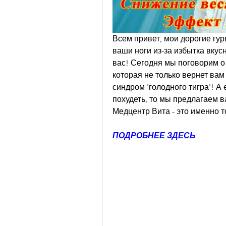
Всем привет, мои дорогие гур
ваши ноги из-за избытка вкусн
вас! Сегодня мы поговорим о
которая не только вернет вам 
синдром 'голодного тигра'! А 
похудеть, то мы предлагаем ва
Медцентр Вита - это именно т
ПОДРОБНЕЕ ЗДЕСЬ