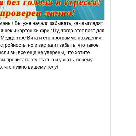
маны! Вы уже начали забывать, как выглядят 
яшек и картошки-фри? Ну, тогда этот пост для 
 Медцентре Вита и его программе похудения, 
стройность, но и заставит забыть, что такое 
если вы все еще не уверены, что хотите 
м прочитать эту статью и узнать, почему 
о, что нужно вашему телу!