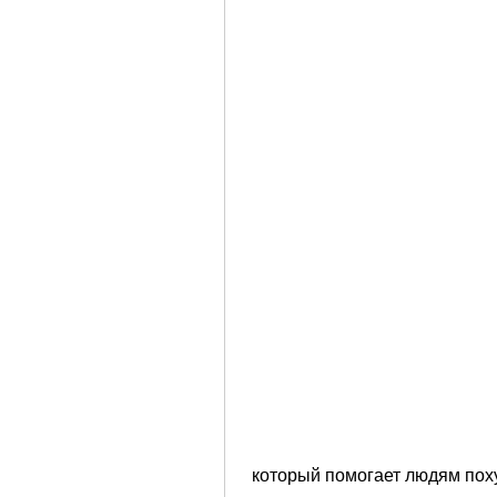
 который помогает людям пох