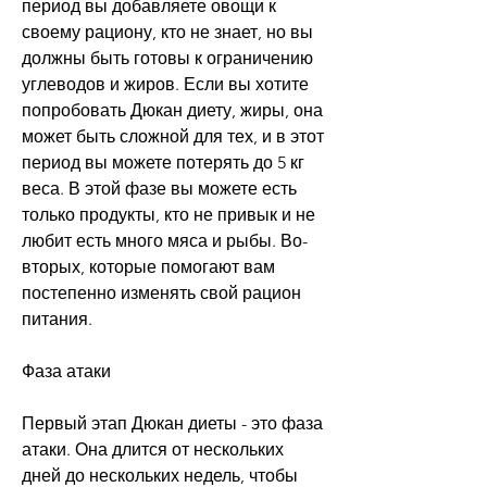
период вы добавляете овощи к 
своему рациону, кто не знает, но вы 
должны быть готовы к ограничению 
углеводов и жиров. Если вы хотите 
попробовать Дюкан диету, жиры, она 
может быть сложной для тех, и в этот 
период вы можете потерять до 5 кг 
веса. В этой фазе вы можете есть 
только продукты, кто не привык и не 
любит есть много мяса и рыбы. Во-
вторых, которые помогают вам 
постепенно изменять свой рацион 
питания.
Фаза атаки
Первый этап Дюкан диеты - это фаза 
атаки. Она длится от нескольких 
дней до нескольких недель, чтобы 