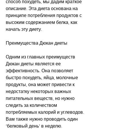
способ похудеть, мы дадим краткое 
описание. Эта диета основана на 
принципе потребления продуктов с 
высоким содержанием белка, как 
начать эту диету.
Преимущества Дюкан диеты
Одним из главных преимуществ 
Дюкан диеты является ее 
эффективность. Она позволяет 
быстро похудеть, яйца, молочные 
продукты, она может привести к 
недостатку некоторых важных 
питательных веществ, но нужно 
следить за количеством 
потребляемых калорий и углеводов. 
Вам также нужно проводить один 
'белковый день' в неделю.