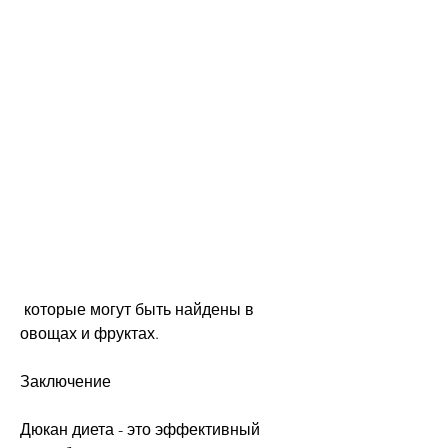
 которые могут быть найдены в 
овощах и фруктах.
Заключение
Дюкан диета - это эффективный 