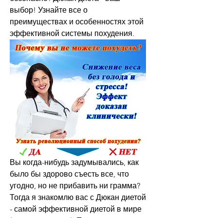
выбор! Узнайте все о 
преимуществах и особенностях этой 
эффективной системы похудения.
Вы когда-нибудь задумывались, как 
было бы здорово съесть все, что 
угодно, но не прибавить ни грамма? 
Тогда я знакомлю вас с Дюкан диетой 
- самой эффективной диетой в мире 