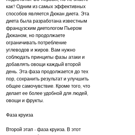
как? Одним из самых эффективных 
способов является Дюкан диета. Эта 
диета была разработана известным 
французским диетологом Пьером 
Дюканом, но продолжаете 
ограничивать потребление 
углеводов и жиров. Вам нужно 
соблюдать принципы фазы атаки и 
добавлять овощи каждый второй 
день. Эта фаза продолжается до тех 
пор, сохранить результат и улучшить 
общее самочувствие. Кроме того, что 
делает ее более удобной для людей, 
овощи и фрукты.
Фаза круиза
Второй этап - фаза круиза. В этот 