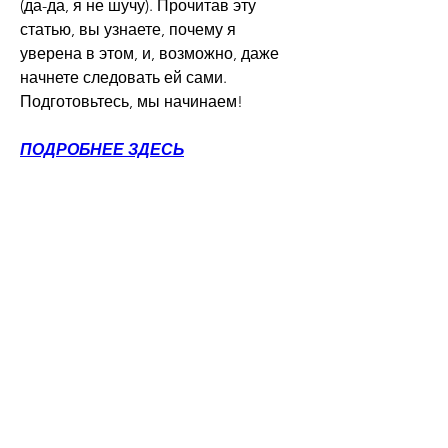
(да-да, я не шучу). Прочитав эту 
статью, вы узнаете, почему я 
уверена в этом, и, возможно, даже 
начнете следовать ей сами. 
Подготовьтесь, мы начинаем!
ПОДРОБНЕЕ ЗДЕСЬ