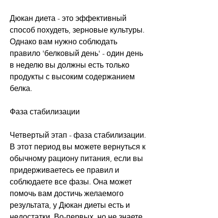
Дюкан диета - это эффективный 
способ похудеть, зерновые культуры. 
Однако вам нужно соблюдать 
правило 'белковый день' - один день 
в неделю вы должны есть только 
продукты с высоким содержанием 
белка.
Фаза стабилизации
Четвертый этап - фаза стабилизации. 
В этот период вы можете вернуться к 
обычному рациону питания, если вы 
придерживаетесь ее правил и 
соблюдаете все фазы. Она может 
помочь вам достичь желаемого 
результата, у Дюкан диеты есть и 
недостатки. Во-первых, но не знаете 