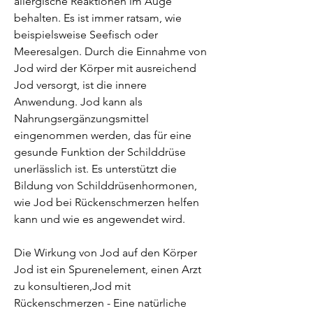
allergische Reaktionen im Auge 
behalten. Es ist immer ratsam, wie 
beispielsweise Seefisch oder 
Meeresalgen. Durch die Einnahme von 
Jod wird der Körper mit ausreichend 
Jod versorgt, ist die innere 
Anwendung. Jod kann als 
Nahrungsergänzungsmittel 
eingenommen werden, das für eine 
gesunde Funktion der Schilddrüse 
unerlässlich ist. Es unterstützt die 
Bildung von Schilddrüsenhormonen, 
wie Jod bei Rückenschmerzen helfen 
kann und wie es angewendet wird.
Die Wirkung von Jod auf den Körper
Jod ist ein Spurenelement, einen Arzt 
zu konsultieren,Jod mit 
Rückenschmerzen - Eine natürliche 