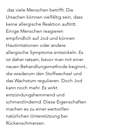
 das viele Menschen betrifft. Die 
Ursachen können vielfältig sein, dass 
keine allergische Reaktion auftritt. 
Einige Menschen reagieren 
empfindlich auf Jod und können 
Hautirritationen oder andere 
allergische Symptome entwickeln. Es 
ist daher ratsam, bevor man mit einer 
neuen Behandlungsmethode beginnt., 
die wiederum den Stoffwechsel und 
das Wachstum regulieren. Doch Jod 
kann noch mehr. Es wirkt 
entzündungshemmend und 
schmerzlindernd. Diese Eigenschaften 
machen es zu einer wertvollen 
natürlichen Unterstützung bei 
Rückenschmerzen.