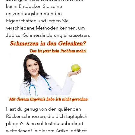
kann. Entdecken Sie seine 
entzündungshemmenden 
Eigenschaften und lernen Sie 
verschiedene Methoden kennen, um 
Jod zur Schmerzlinderung einzusetzen.
Hast du genug von den quälenden 
Rückenschmerzen, die dich tagtäglich 
plagen? Dann solltest du unbedingt 
weiterlesen! In diesem Artikel erfährst 