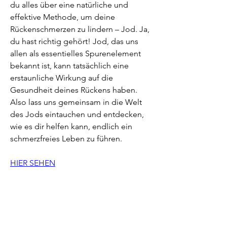
du alles über eine natürliche und 
effektive Methode, um deine 
Rückenschmerzen zu lindern – Jod. Ja, 
du hast richtig gehört! Jod, das uns 
allen als essentielles Spurenelement 
bekannt ist, kann tatsächlich eine 
erstaunliche Wirkung auf die 
Gesundheit deines Rückens haben. 
Also lass uns gemeinsam in die Welt 
des Jods eintauchen und entdecken, 
wie es dir helfen kann, endlich ein 
schmerzfreies Leben zu führen.
HIER SEHEN