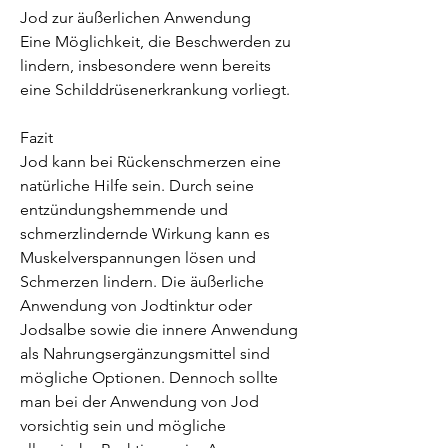
Jod zur äußerlichen Anwendung
Eine Möglichkeit, die Beschwerden zu 
lindern, insbesondere wenn bereits 
eine Schilddrüsenerkrankung vorliegt.
Fazit
Jod kann bei Rückenschmerzen eine 
natürliche Hilfe sein. Durch seine 
entzündungshemmende und 
schmerzlindernde Wirkung kann es 
Muskelverspannungen lösen und 
Schmerzen lindern. Die äußerliche 
Anwendung von Jodtinktur oder 
Jodsalbe sowie die innere Anwendung 
als Nahrungsergänzungsmittel sind 
mögliche Optionen. Dennoch sollte 
man bei der Anwendung von Jod 
vorsichtig sein und mögliche 