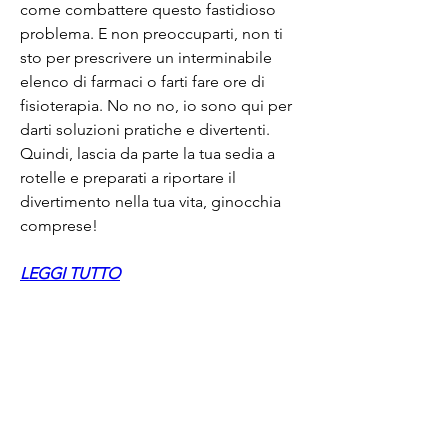
come combattere questo fastidioso 
problema. E non preoccuparti, non ti 
sto per prescrivere un interminabile 
elenco di farmaci o farti fare ore di 
fisioterapia. No no no, io sono qui per 
darti soluzioni pratiche e divertenti. 
Quindi, lascia da parte la tua sedia a 
rotelle e preparati a riportare il 
divertimento nella tua vita, ginocchia 
comprese!
LEGGI TUTTO