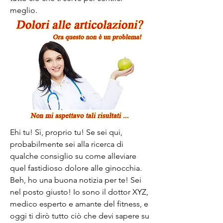
meglio.
Ehi tu! Sì, proprio tu! Se sei qui, 
probabilmente sei alla ricerca di 
qualche consiglio su come alleviare 
quel fastidioso dolore alle ginocchia. 
Beh, ho una buona notizia per te! Sei 
nel posto giusto! Io sono il dottor XYZ, 
medico esperto e amante del fitness, e 
oggi ti dirò tutto ciò che devi sapere su 