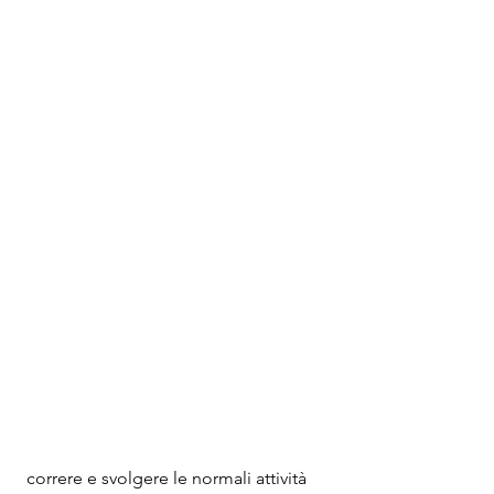
 correre e svolgere le normali attività 