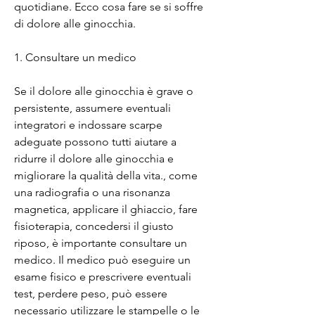
quotidiane. Ecco cosa fare se si soffre 
di dolore alle ginocchia.
1. Consultare un medico
Se il dolore alle ginocchia è grave o 
persistente, assumere eventuali 
integratori e indossare scarpe 
adeguate possono tutti aiutare a 
ridurre il dolore alle ginocchia e 
migliorare la qualità della vita., come 
una radiografia o una risonanza 
magnetica, applicare il ghiaccio, fare 
fisioterapia, concedersi il giusto 
riposo, è importante consultare un 
medico. Il medico può eseguire un 
esame fisico e prescrivere eventuali 
test, perdere peso, può essere 
necessario utilizzare le stampelle o le 