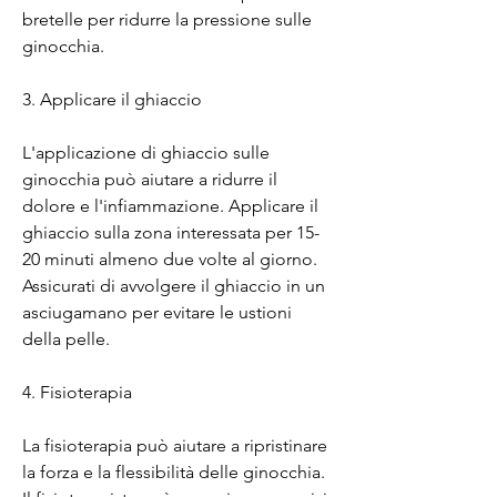
bretelle per ridurre la pressione sulle 
ginocchia.
3. Applicare il ghiaccio
L'applicazione di ghiaccio sulle 
ginocchia può aiutare a ridurre il 
dolore e l'infiammazione. Applicare il 
ghiaccio sulla zona interessata per 15-
20 minuti almeno due volte al giorno. 
Assicurati di avvolgere il ghiaccio in un 
asciugamano per evitare le ustioni 
della pelle.
4. Fisioterapia
La fisioterapia può aiutare a ripristinare 
la forza e la flessibilità delle ginocchia. 